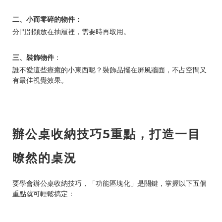
二、小而零碎的物件：
分門別類放在抽屜裡，需要時再取用。
三、裝飾物件
：
誰不愛這些療癒的小東西呢？裝飾品擺在屏風牆面，不占空間又
有最佳視覺效果。
辦公桌收納技巧5重點，打造一目
暸然的桌況
要學會辦公桌收納技巧，「功能區塊化」是關鍵，掌握以下五個
重點就可輕鬆搞定：