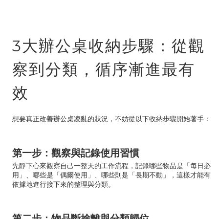
3大辦公桌收納步驟：從觀
察到分類，循序漸進最有
效
想要真正改善辦公桌凌亂的狀況，不妨從以下收納步驟開始著手：
第一步：觀察與記錄使用習慣
先靜下心來觀察自己一整天的工作流程，記錄哪些物品是「每日必
用」、哪些是「偶爾使用」、哪些則是「長期不動」，這樣才能有
依據地進行接下來的整理與分類。
第二步：物品斷捨離與分類歸位