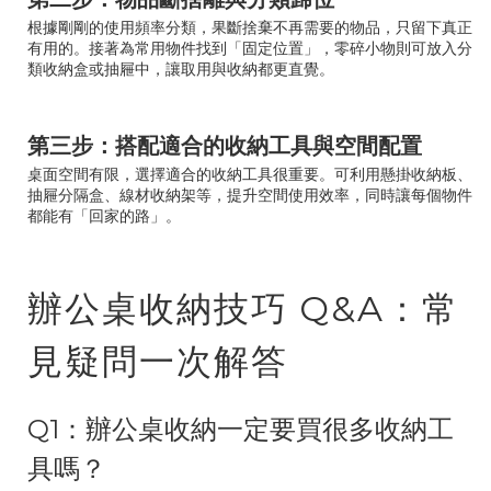
根據剛剛的使用頻率分類，果斷捨棄不再需要的物品，只留下真正
有用的。接著為常用物件找到「固定位置」，零碎小物則可放入分
類收納盒或抽屜中，讓取用與收納都更直覺。
第三步：搭配適合的收納工具與空間配置
桌面空間有限，選擇適合的收納工具很重要。可利用懸掛收納板、
抽屜分隔盒、線材收納架等，提升空間使用效率，同時讓每個物件
都能有「回家的路」。
辦公桌收納技巧 Q&A：常
見疑問一次解答
Q1：辦公桌收納一定要買很多收納工
具嗎？