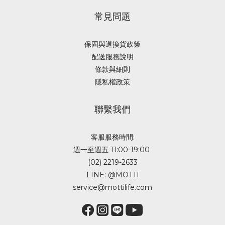
常見問題
保固與退換貨政策
配送服務說明
條款與細則
隱私權政策
聯繫我們
客服服務時間:
週一至週五 11:00-19:00
(02) 2219-2633
LINE: @MOTTI
service@mottilife.com