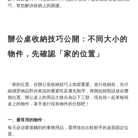
巧，幫您解決收納上的困擾。
辦公桌收納技巧公開：不同大小的
物件，先確認「家的位置」
「家的位置」在辦公室收納技巧上相當重要。進行收納前，先仔
細感受物品對你來說的重要性及優先順序，再開始歸類該放在哪
個位置。辦公桌上的用品大致分為以下三類，現在就一起來檢視
桌上的物件，著手進行現有物件的分類吧！
一、最常用的物件
：
每天必須要接觸到的事務用品，選擇放在比較順手的桌面固定位
置。