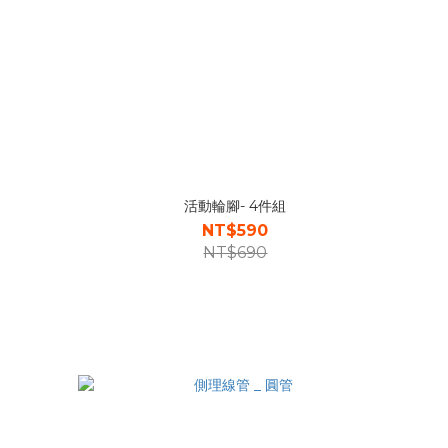
活動輪腳- 4件組
NT$590
NT$690