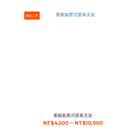
新品上市
重載氣壓式螢幕支架
NT$4,500 ~ NT$10,900