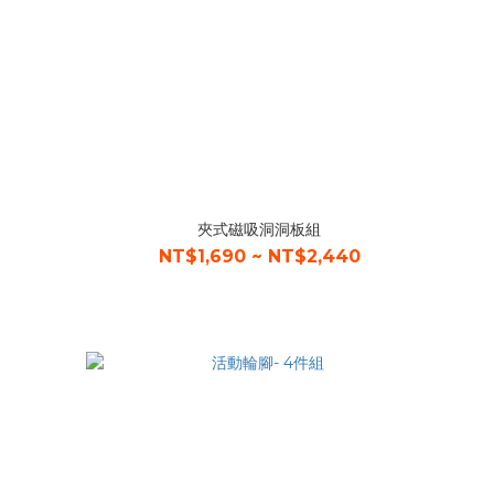
夾式磁吸洞洞板組
NT$1,690 ~ NT$2,440