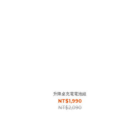
升降桌充電電池組
NT$1,990
NT$2,090