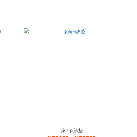
桌面保護墊