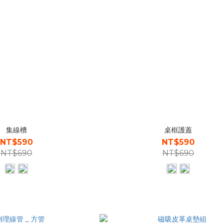
集線槽
桌框護蓋
NT$590
NT$590
NT$690
NT$690