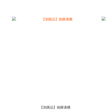
【加購品】抽屜邊櫃