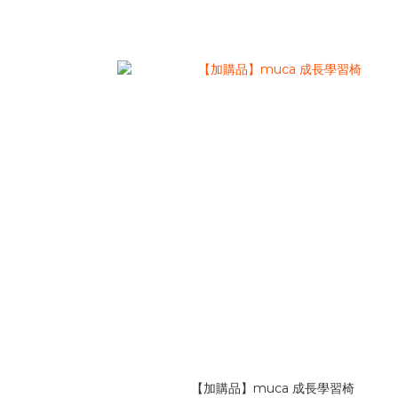
【加購品】muca 成長學習椅