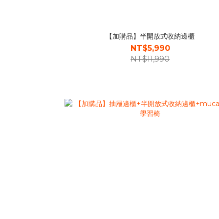
【加購品】半開放式收納邊櫃
NT$5,990
NT$11,990