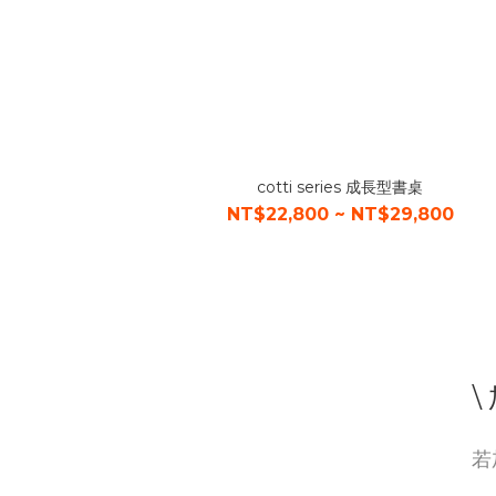
cotti series 成長型書桌
NT$22,800 ~ NT$29,800
\
若