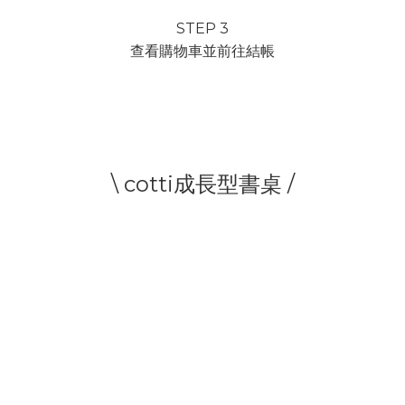
STEP 3
查看購物車並前往結帳
\ cotti成長型書桌 /