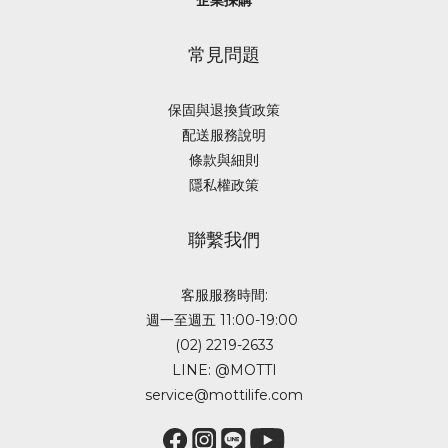
企業採購
常見問題
保固與退換貨政策
配送服務說明
條款與細則
隱私權政策
聯繫我們
客服服務時間:
週一至週五 11:00-19:00
(02) 2219-2633
LINE: @MOTTI
service@mottilife.com