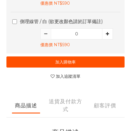
優惠價 NT$590
側理線管 / 白 (欲更改顏色請於訂單備註)
優惠價 NT$590
加入購物車
加入追蹤清單
送貨及付款方
商品描述
顧客評價
式