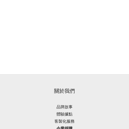
關於我們
品牌故事
體驗據點
客製化服務
企業採購