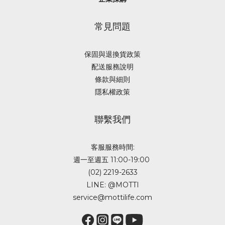
常見問題
保固與退換貨政策
配送服務說明
條款與細則
隱私權政策
聯繫我們
客服服務時間:
週一至週五 11:00-19:00
(02) 2219-2633
LINE: @MOTTI
service@mottilife.com