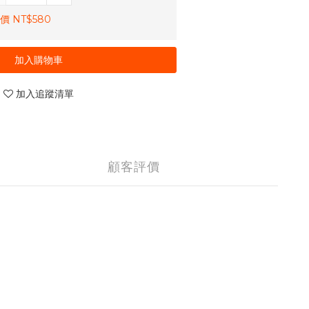
價 NT$580
加入購物車
加入追蹤清單
顧客評價