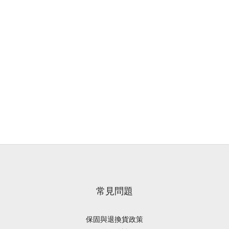
常見問題
保固與退換貨政策