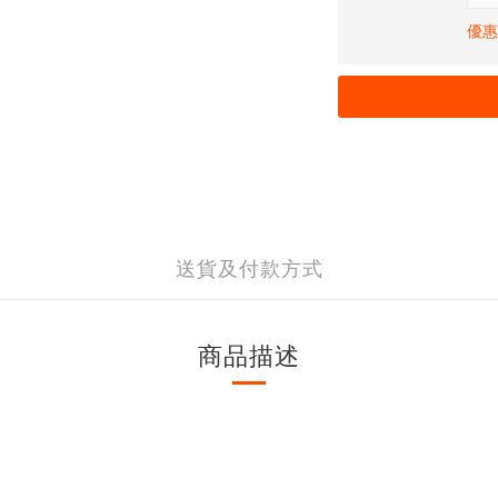
優惠
送貨及付款方式
商品描述