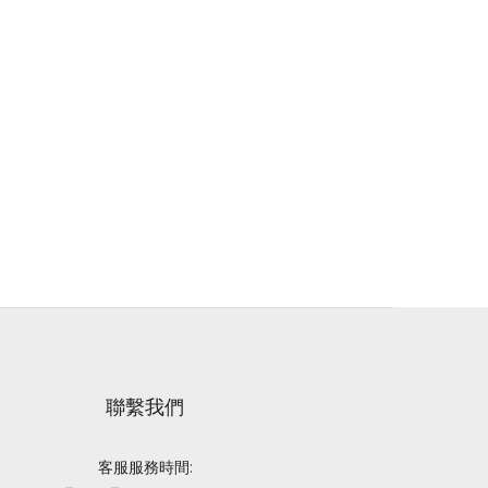
聯繫我們
客服服務時間: