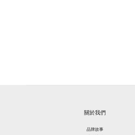
關於我們
品牌故事