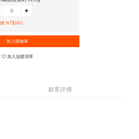
價 NT$580
加入購物車
加入追蹤清單
顧客評價