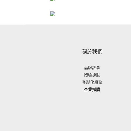
關於我們
品牌故事
體驗據點
客製化服務
企業採購