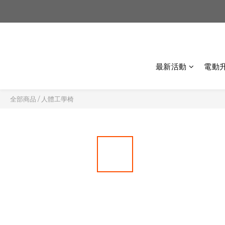
最新活動
電動
全部商品
/
人體工學椅