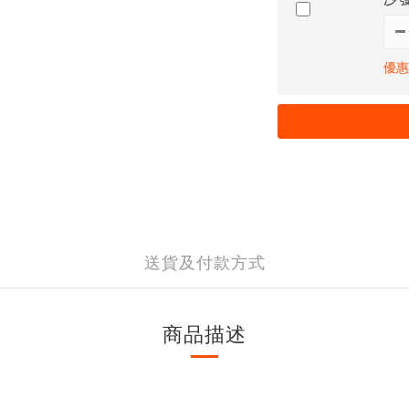
優惠
送貨及付款方式
商品描述