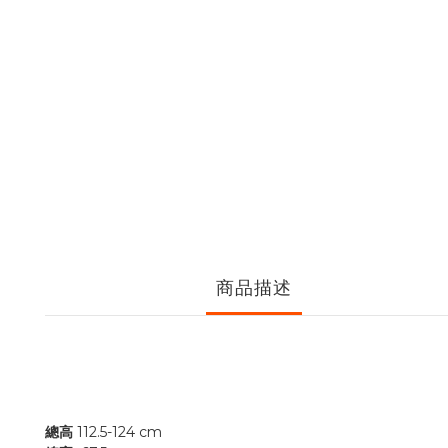
商品描述
總高
112.5-124 cm