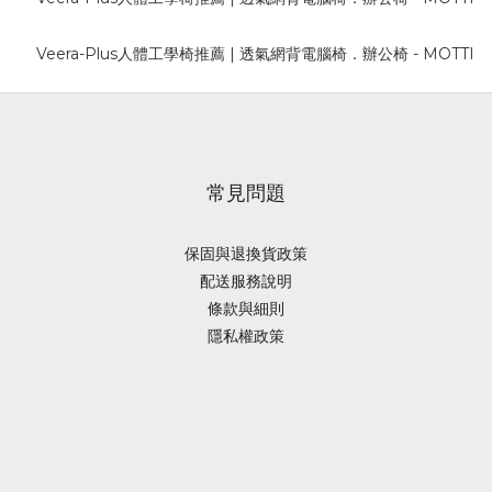
常見問題
保固與退換貨政策
配送服務說明
條款與細則
隱私權政策