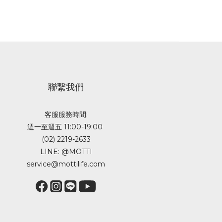
聯繫我們
客服服務時間:
週一至週五 11:00-19:00
(02) 2219-2633
LINE: @MOTTI
service@mottilife.com